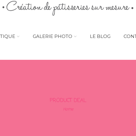
TIQUE
GALERIE PHOTO
LE BLOG
CON
PRODUCT DEAL
Home