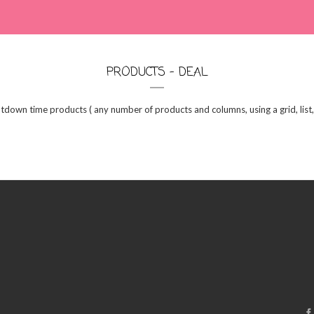
PRODUCTS - DEAL
tdown time products ( any number of products and columns, using a grid, list, 