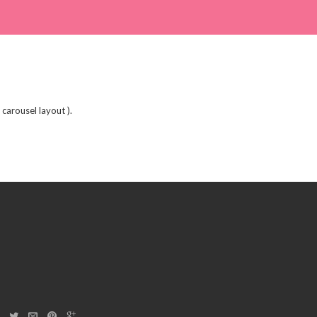
carousel layout ).