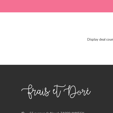
Display deal coun