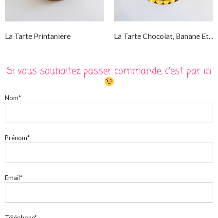
La Tarte Printanière
La Tarte Chocolat, Banane Et Citron Vert
Si vous souhaitez passer commande, c'est par ici
Nom*
Prénom*
Email*
Téléphone*