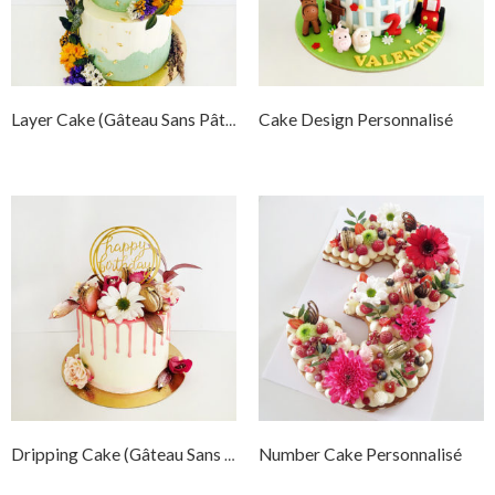
Cake Design Personnalisé
Layer Cake (Gâteau Sans Pâte À Sucre)
Number Cake Personnalisé
Dripping Cake (Gâteau Sans Pâte À Sucre)