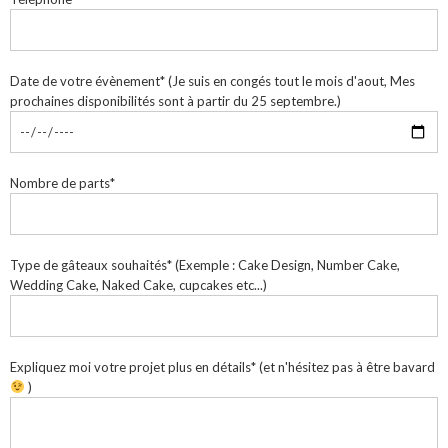
Date de votre évènement* (Je suis en congés tout le mois d'aout, Mes
prochaines disponibilités sont à partir du 25 septembre.)
Nombre de parts*
Type de gâteaux souhaités* (Exemple : Cake Design, Number Cake,
Wedding Cake, Naked Cake, cupcakes etc...)
Expliquez moi votre projet plus en détails* (et n'hésitez pas à être bavard
)