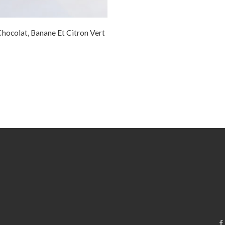
Chocolat, Banane Et Citron Vert