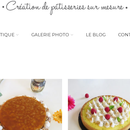
TIQUE
GALERIE PHOTO
LE BLOG
CON