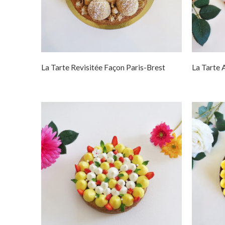
La Tarte Revisitée Façon Paris-Brest
La Tarte