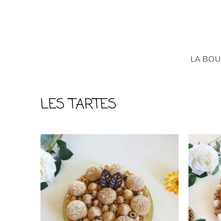
LA BOU
LES TARTES