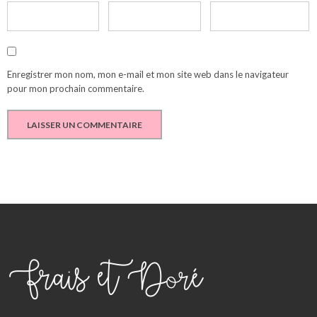
Enregistrer mon nom, mon e-mail et mon site web dans le navigateur
pour mon prochain commentaire.