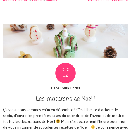
DÉC
02
ParAurélia Christ
Les macarons de Noël !
Ça y est nous sommes enfin en décembre ! C’est l’heure d’acheter le
sapin, d’ouvrir les premières cases du calendrier de l’avent et de mettre
toutes les décorations de Noël
Mais c’est également l’heure pour moi
de vous mitonner de succulentes recettes de Noël !
Je commence avec