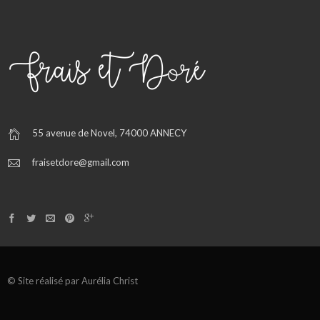
55 avenue de Novel, 74000 ANNECY
fraisetdore@gmail.com
© Site réalisé par Aurélia Christ