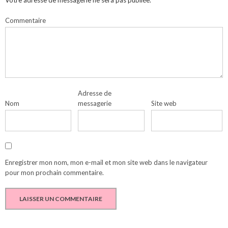
Votre adresse de messagerie ne sera pas publiée.
Commentaire
Adresse de
Nom
messagerie
Site web
Enregistrer mon nom, mon e-mail et mon site web dans le navigateur
pour mon prochain commentaire.