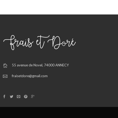
55 avenue de Novel, 74000 ANNECY
fraisetdore@gmail.com