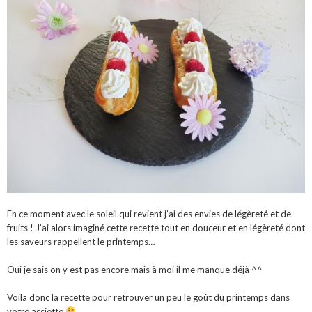
En ce moment avec le soleil qui revient j’ai des envies de légèreté et de
fruits ! J’ai alors imaginé cette recette tout en douceur et en légèreté dont
les saveurs rappellent le printemps…
Oui je sais on y est pas encore mais à moi il me manque déjà ^^
Voila donc la recette pour retrouver un peu le goût du printemps dans
votre assiette