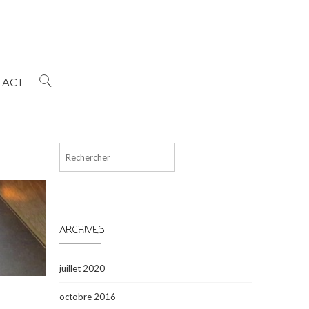
TACT
Rechercher
ARCHIVES
juillet 2020
octobre 2016