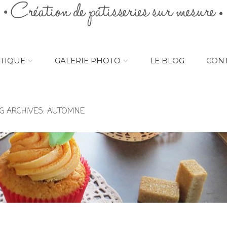
TIQUE
GALERIE PHOTO
LE BLOG
CON
G ARCHIVES:
AUTOMNE