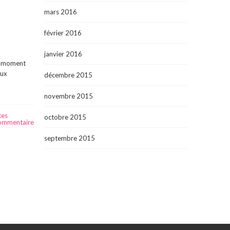
mars 2016
février 2016
janvier 2016
ce moment
aux
décembre 2015
novembre 2015
tes
octobre 2015
commentaire
septembre 2015