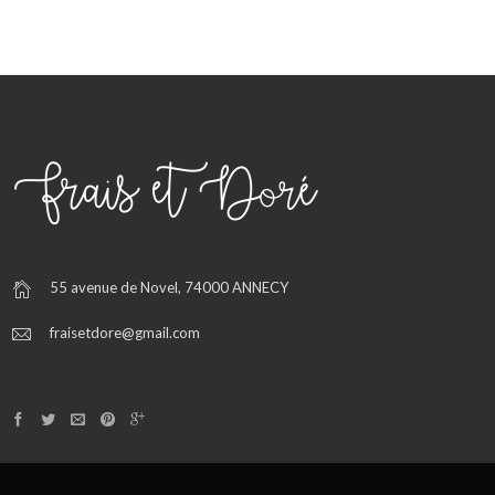
55 avenue de Novel, 74000 ANNECY
fraisetdore@gmail.com