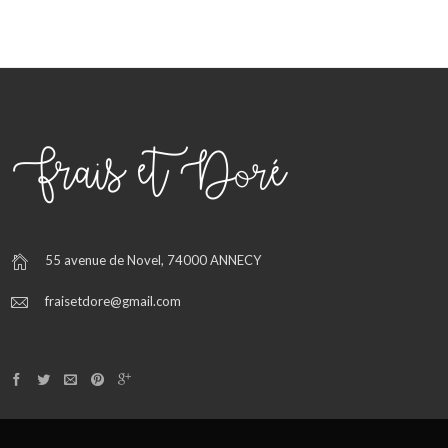
55 avenue de Novel, 74000 ANNECY
fraisetdore@gmail.com