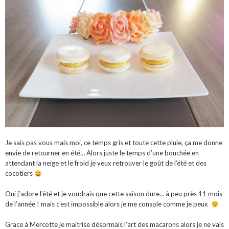
Je sais pas vous mais moi, ce temps gris et toute cette pluie, ça me donne
envie de retourner en été… Alors juste le temps d’une bouchée en
attendant la neige et le froid je veux retrouver le goût de l’été et des
cocotiers
Oui j’adore l’été et je voudrais que cette saison dure… à peu près 11 mois
de l’année ! mais c’est impossible alors je me console comme je peux
Grace à Mercotte je maitrise désormais l’art des macarons alors je ne vais