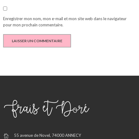
Enregistrer mon nom, mon e-mail et mon site web dans le navigateur
pour mon prochain commentaire.
55 avenue de Novel, 74000 ANNECY