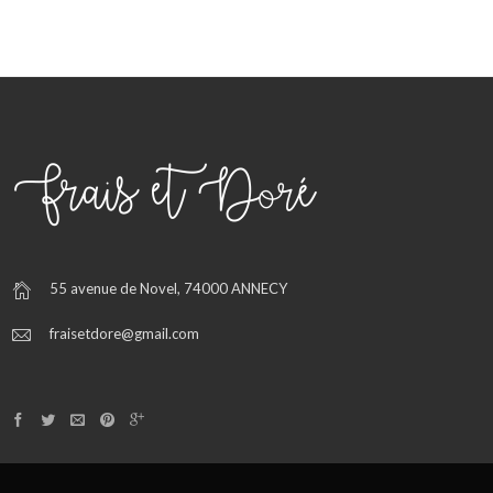
55 avenue de Novel, 74000 ANNECY
fraisetdore@gmail.com