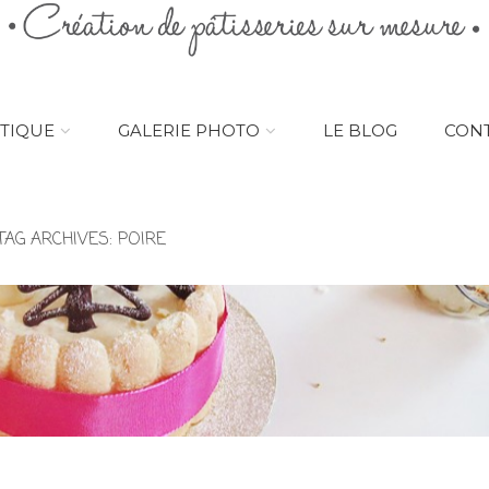
TIQUE
GALERIE PHOTO
LE BLOG
CON
TAG ARCHIVES:
POIRE