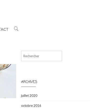
TACT
Rechercher
ARCHIVES
juillet 2020
octobre 2016