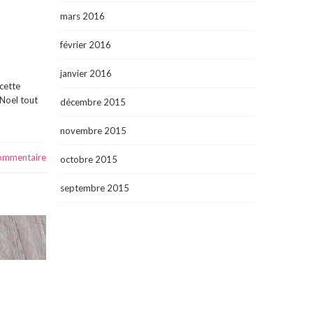
mars 2016
février 2016
janvier 2016
 cette
 Noel tout
décembre 2015
novembre 2015
commentaire
octobre 2015
septembre 2015