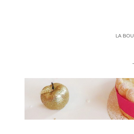
LA BOU